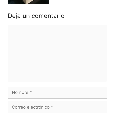
Deja un comentario
Comentario
Nombre
Correo
electrónico