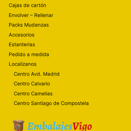
Cajas de cartón
Envolver – Rellenar
Packs Mudanzas
Accesorios
Estanterias
Pedido a medida
Localízanos
Centro Avd. Madrid
Centro Calvario
Centro Camelias
Centro Santiago de Compostela