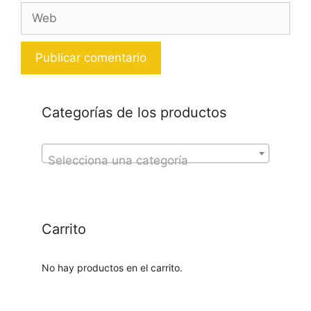
Web
Categorías de los productos
Selecciona una categoría
Carrito
No hay productos en el carrito.