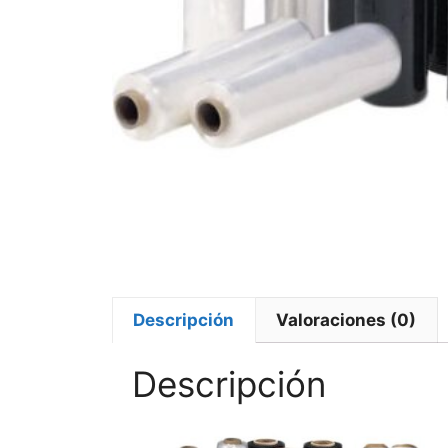
Descripción
Valoraciones (0)
Descripción