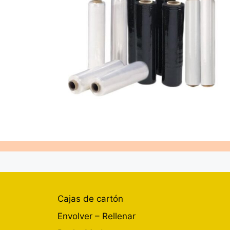
Cajas de cartón
Envolver – Rellenar