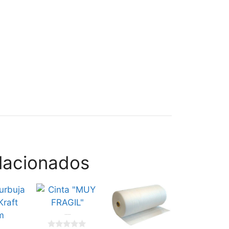
lacionados
Cinta «MUY FRAGIL»