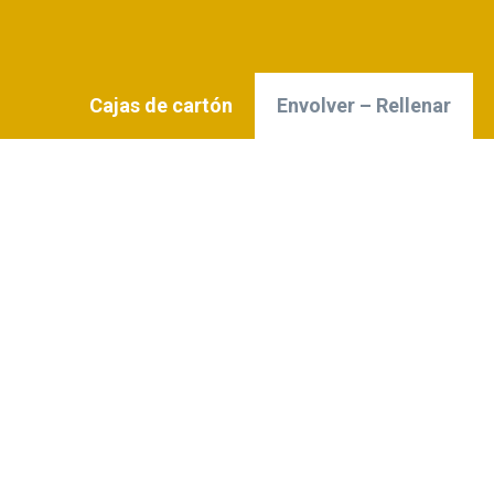
Cajas de cartón
Envolver – Rellenar