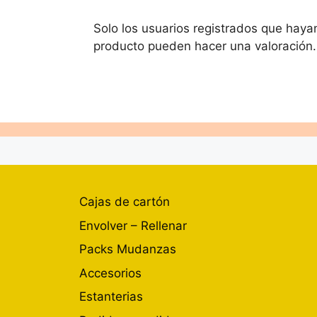
Solo los usuarios registrados que hay
producto pueden hacer una valoración.
Cajas de cartón
Envolver – Rellenar
Packs Mudanzas
Accesorios
Estanterias