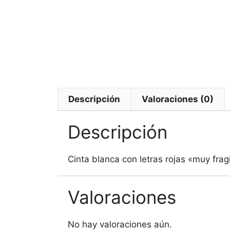
Descripción
Valoraciones (0)
Descripción
Cinta blanca con letras rojas «muy fragi
Valoraciones
No hay valoraciones aún.