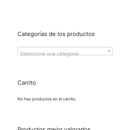
Categorías de los productos
Selecciona una categoría
Carrito
No hay productos en el carrito.
Productos mejor valorados