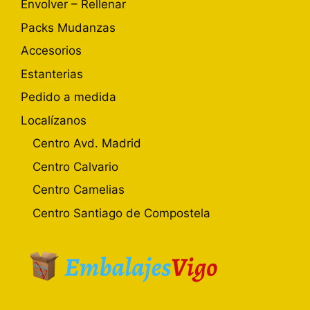
Envolver – Rellenar
Packs Mudanzas
Accesorios
Estanterias
Pedido a medida
Localízanos
Centro Avd. Madrid
Centro Calvario
Centro Camelias
Centro Santiago de Compostela