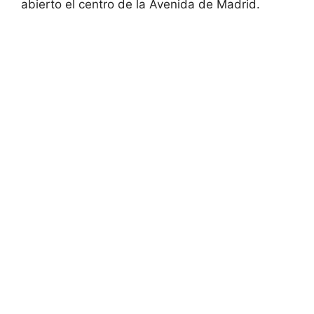
abierto el centro de la Avenida de Madrid.