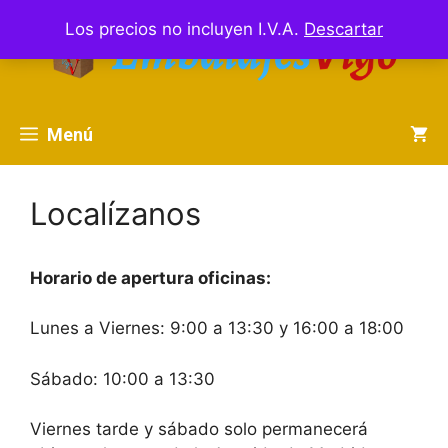
Saltar
Los precios no incluyen I.V.A.
Descartar
al
contenido
Menú
Localízanos
Horario de apertura oficinas:
Lunes a Viernes: 9:00 a 13:30 y 16:00 a 18:00
Sábado: 10:00 a 13:30
Viernes tarde y sábado solo permanecerá