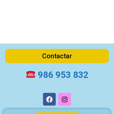
Contactar
986 953 832