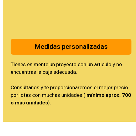
Medidas personalizadas
Tienes en mente un proyecto con un articulo y no
encuentras la caja adecuada.
Consúltanos y te proporcionaremos el mejor precio
por lotes con muchas unidades (
mínimo aprox. 700
o más unidades
).