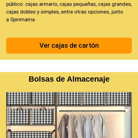
público: cajas armario, cajas pequeñas, cajas grandes,
cajas dobles y simples, entre otras opciones, junto
a Spinmama
Ver cajas de cartón
Bolsas de Almacenaje