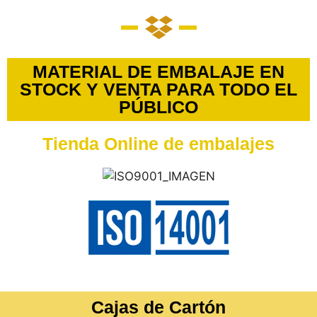
MATERIAL DE EMBALAJE EN
STOCK Y VENTA PARA TODO EL
PÚBLICO
Tienda Online de embalajes
Cajas de Cartón