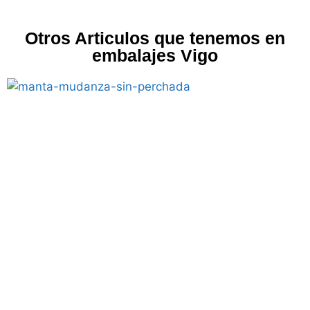
Otros Articulos que tenemos en
embalajes Vigo