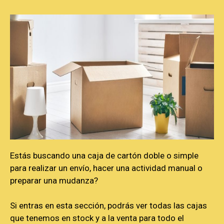
Estás buscando una caja de cartón doble o simple
para realizar un envío, hacer una actividad manual o
preparar una mudanza?
Si entras en esta sección, podrás ver todas las cajas
que tenemos en stock y a la venta para todo el