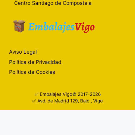
Centro Santiago de Compostela
Aviso Legal
Política de Privacidad
Política de Cookies
✅ Embalajes Vigo© 2017-2026
✅ Avd. de Madrid 129, Bajo , Vigo