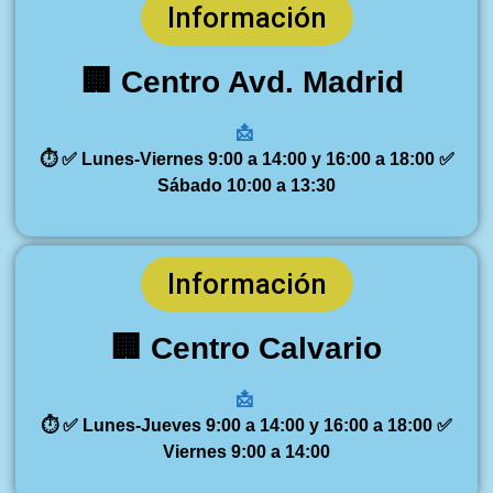
Información
🏢 Centro Avd. Madrid
📩
⏱️ ✅ Lunes-Viernes 9:00 a 14:00 y 16:00 a 18:00 ✅
Sábado 10:00 a 13:30
Información
🏢 Centro Calvario
📩
⏱️ ✅ Lunes-Jueves 9:00 a 14:00 y 16:00 a 18:00 ✅
Viernes 9:00 a 14:00