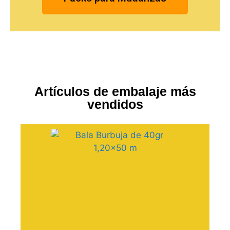
Artículos de embalaje más
vendidos