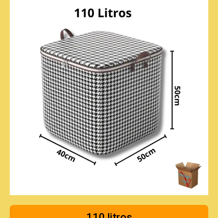
110 litros