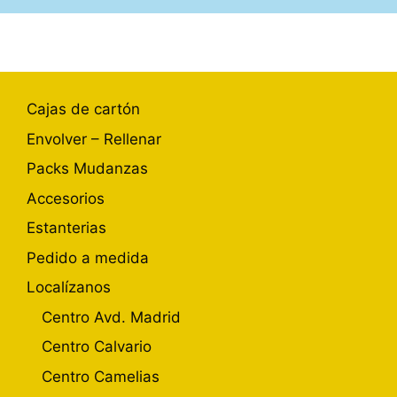
Cajas de cartón
Envolver – Rellenar
Packs Mudanzas
Accesorios
Estanterias
Pedido a medida
Localízanos
Centro Avd. Madrid
Centro Calvario
Centro Camelias