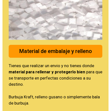
Material de embalaje y relleno
Tienes que realizar un envio y no tienes donde
material para rellenar y protegerlo bien
para que
se transporte en perfectas condiciones a su
destino.
Burbuja Kraft, relleno gusano o simplemente bala
de burbuja.