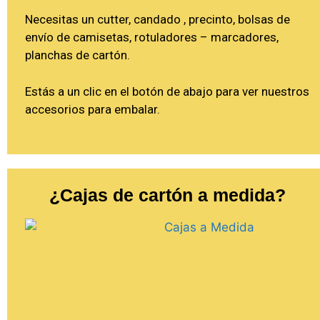
Necesitas un cutter, candado , precinto, bolsas de
envío de camisetas, rotuladores – marcadores,
planchas de cartón.
Estás a un clic en el botón de abajo para ver nuestros
accesorios para embalar.
¿Cajas de cartón a medida?