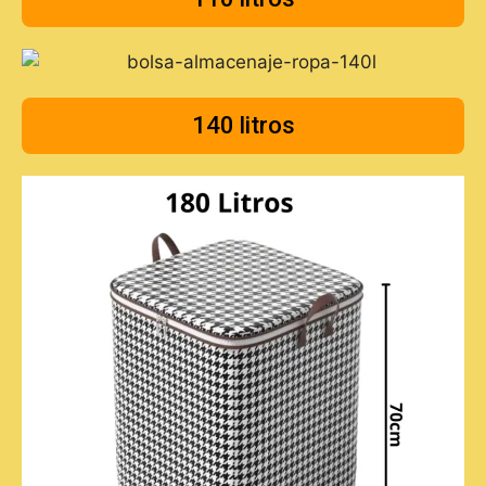
140 litros