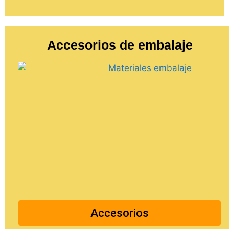
Accesorios de embalaje
Accesorios