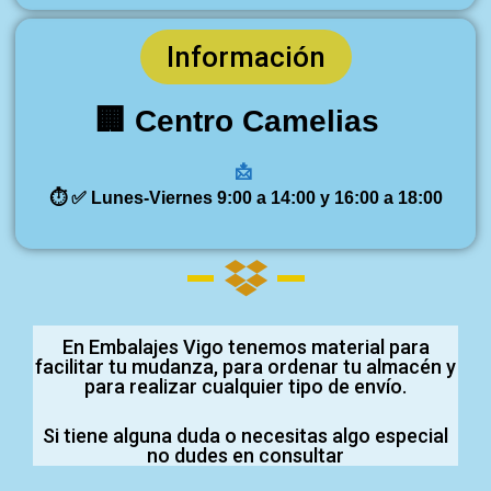
Información
🏢 Centro Camelias
📩
⏱️ ✅ Lunes-Viernes 9:00 a 14:00 y 16:00 a 18:00
En Embalajes Vigo tenemos material para
facilitar tu mudanza, para ordenar tu almacén y
para realizar cualquier tipo de envío.
Si tiene alguna duda o necesitas algo especial
no dudes en consultar