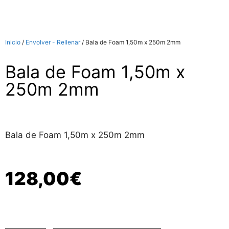
Inicio
/
Envolver - Rellenar
/ Bala de Foam 1,50m x 250m 2mm
Bala de Foam 1,50m x
250m 2mm
Bala de Foam 1,50m x 250m 2mm
128,00
€