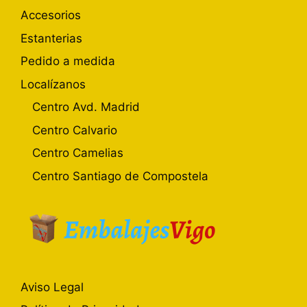
Accesorios
Estanterias
Pedido a medida
Localízanos
Centro Avd. Madrid
Centro Calvario
Centro Camelias
Centro Santiago de Compostela
Aviso Legal