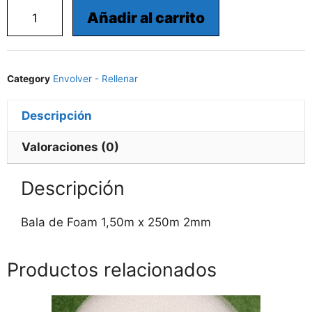
Añadir al carrito
Category
Envolver - Rellenar
Descripción
Valoraciones (0)
Descripción
Bala de Foam 1,50m x 250m 2mm
Productos relacionados