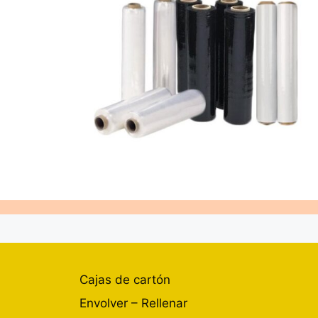
Cajas de cartón
Envolver – Rellenar