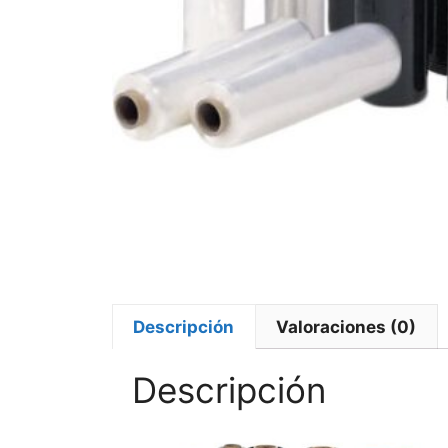
Descripción
Valoraciones (0)
Descripción