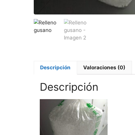
Descripción
Valoraciones (0)
Descripción