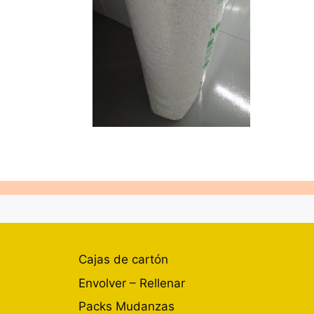
Cajas de cartón
Envolver – Rellenar
Packs Mudanzas