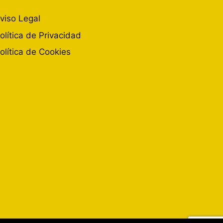
viso Legal
olítica de Privacidad
olítica de Cookies