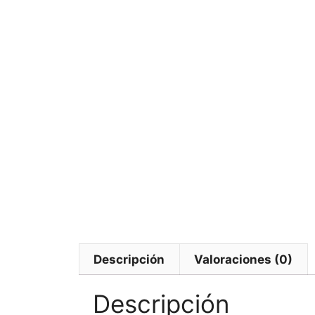
Descripción
Valoraciones (0)
Descripción