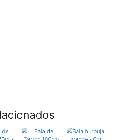
lacionados