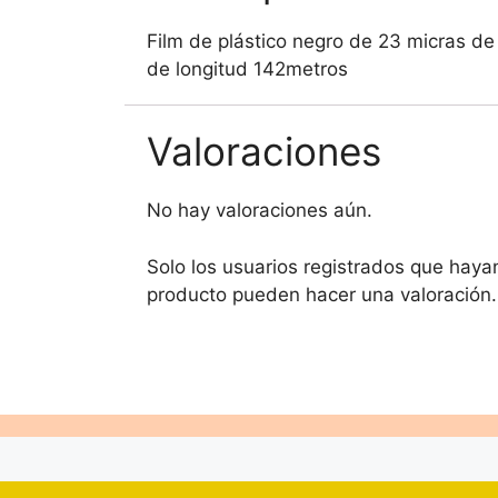
Film de plástico negro de 23 micras de
de longitud 142metros
Valoraciones
No hay valoraciones aún.
Solo los usuarios registrados que hay
producto pueden hacer una valoración.