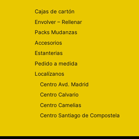
Cajas de cartón
Envolver – Rellenar
Packs Mudanzas
Accesorios
Estanterias
Pedido a medida
Localízanos
Centro Avd. Madrid
Centro Calvario
Centro Camelias
Centro Santiago de Compostela