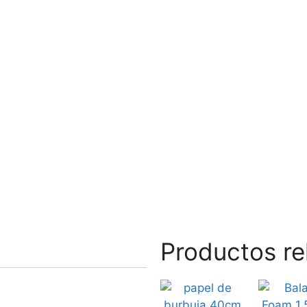
Productos re