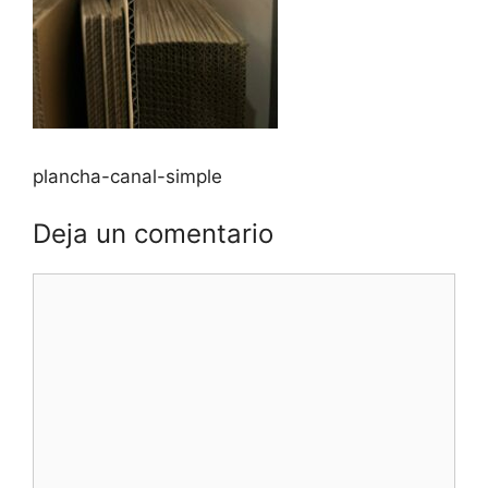
plancha-canal-simple
Deja un comentario
Comentario