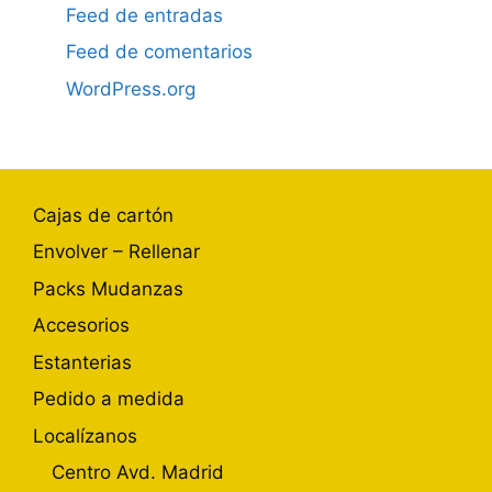
Feed de entradas
Feed de comentarios
WordPress.org
Cajas de cartón
Envolver – Rellenar
Packs Mudanzas
Accesorios
Estanterias
Pedido a medida
Localízanos
Centro Avd. Madrid