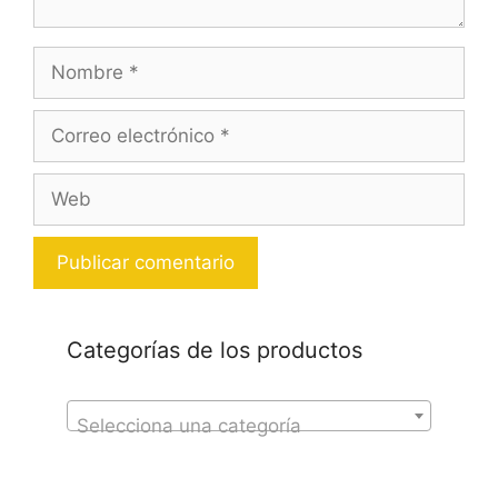
Nombre
Correo
electrónico
Web
Categorías de los productos
Selecciona una categoría