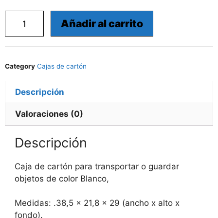
Añadir al carrito
Category
Cajas de cartón
Descripción
Valoraciones (0)
Descripción
Caja de cartón para transportar o guardar
objetos de color Blanco,
Medidas: .38,5 x 21,8 x 29 (ancho x alto x
fondo).