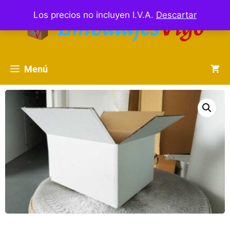
Los precios no incluyen I.V.A.
Descartar
Menú