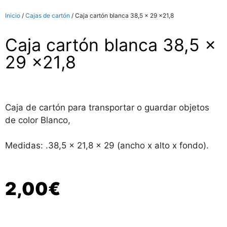
Inicio
/
Cajas de cartón
/ Caja cartón blanca 38,5 x 29 x21,8
Caja cartón blanca 38,5 x
29 x21,8
Caja de cartón para transportar o guardar objetos
de color Blanco,
Medidas: .38,5 x 21,8 x 29 (ancho x alto x fondo).
2,00
€