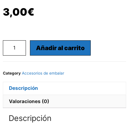
3,00
€
Añadir al carrito
Category
Accesorios de embalar
Descripción
Valoraciones (0)
Descripción