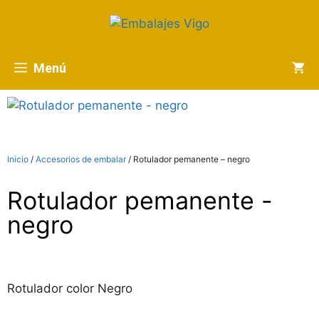
Menú
Inicio
/
Accesorios de embalar
/ Rotulador pemanente – negro
Rotulador pemanente -
negro
Rotulador color Negro