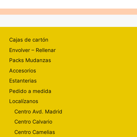
Cajas de cartón
Envolver – Rellenar
Packs Mudanzas
Accesorios
Estanterias
Pedido a medida
Localízanos
Centro Avd. Madrid
Centro Calvario
Centro Camelias