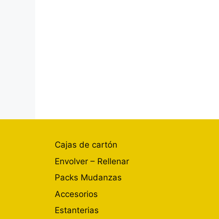
Cajas de cartón
Envolver – Rellenar
Packs Mudanzas
Accesorios
Estanterias