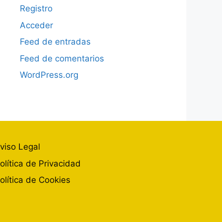
Registro
Acceder
Feed de entradas
Feed de comentarios
WordPress.org
viso Legal
olítica de Privacidad
olítica de Cookies