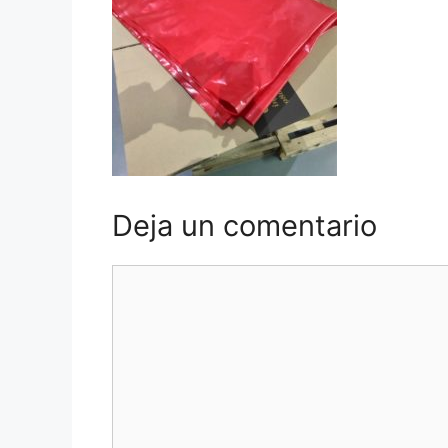
Deja un comentario
Comentario