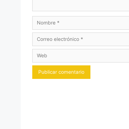
Nombre
Correo
electrónico
Web