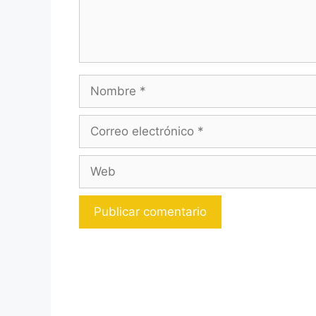
Nombre
Correo
electrónico
Web