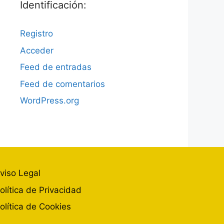
Identificación:
Registro
Acceder
Feed de entradas
Feed de comentarios
WordPress.org
viso Legal
olítica de Privacidad
olítica de Cookies