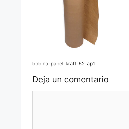
bobina-papel-kraft-62-ap1
Deja un comentario
Comentario