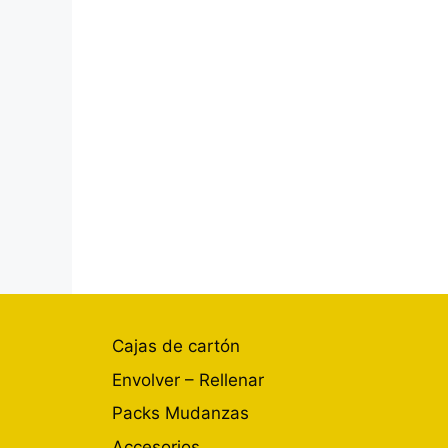
Cajas de cartón
Envolver – Rellenar
Packs Mudanzas
Accesorios