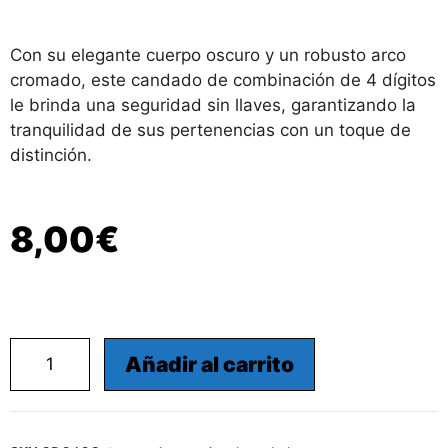
Con su elegante cuerpo oscuro y un robusto arco
cromado, este candado de combinación de 4 dígitos
le brinda una seguridad sin llaves, garantizando la
tranquilidad de sus pertenencias con un toque de
distinción.
8,00
€
Añadir al carrito