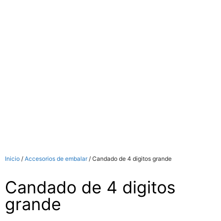
Inicio
/
Accesorios de embalar
/ Candado de 4 digitos grande
Candado de 4 digitos
grande