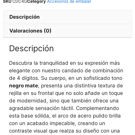
SKU
CDC4G
Category
Accesorios de embalar
Descripción
Valoraciones (0)
Descripción
Descubra la tranquilidad en su expresión más
elegante con nuestro candado de combinación
de 4 dígitos. Su cuerpo, en un sofisticado tono
negro mate
, presenta una distintiva textura de
rejilla en su frontal que no solo añade un toque
de modernidad, sino que también ofrece una
agradable sensación táctil. Complementando
esta base sólida, el arco de acero pulido brilla
con un acabado impecable, creando un
contraste visual que realza su diseño con una