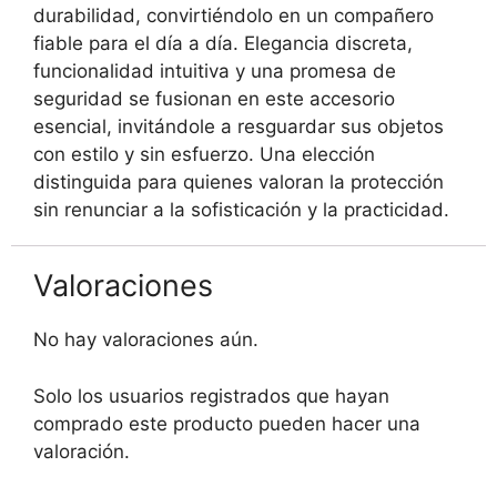
durabilidad, convirtiéndolo en un compañero
fiable para el día a día. Elegancia discreta,
funcionalidad intuitiva y una promesa de
seguridad se fusionan en este accesorio
esencial, invitándole a resguardar sus objetos
con estilo y sin esfuerzo. Una elección
distinguida para quienes valoran la protección
sin renunciar a la sofisticación y la practicidad.
Valoraciones
No hay valoraciones aún.
Solo los usuarios registrados que hayan
comprado este producto pueden hacer una
valoración.