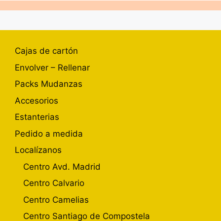
Cajas de cartón
Envolver – Rellenar
Packs Mudanzas
Accesorios
Estanterias
Pedido a medida
Localízanos
Centro Avd. Madrid
Centro Calvario
Centro Camelias
Centro Santiago de Compostela