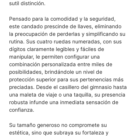
sutil distinción.
Pensado para la comodidad y la seguridad,
este candado prescinde de llaves, eliminando
la preocupación de perderlas y simplificando su
rutina. Sus cuatro ruedas numeradas, con sus
dígitos claramente legibles y fáciles de
manipular, le permiten configurar una
combinación personalizada entre miles de
posibilidades, brindándole un nivel de
protección superior para sus pertenencias más
preciadas. Desde el casillero del gimnasio hasta
una maleta de viaje o una taquilla, su presencia
robusta infunde una inmediata sensación de
confianza.
Su tamaño generoso no compromete su
estética, sino que subraya su fortaleza y