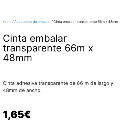
Inicio
/
Accesorios de embalar
/ Cinta embalar transparente 66m x 48mm
Cinta embalar
transparente 66m x
48mm
Cinta adhesiva transparente de 66 m de largo y
48mm de ancho.
1,65
€