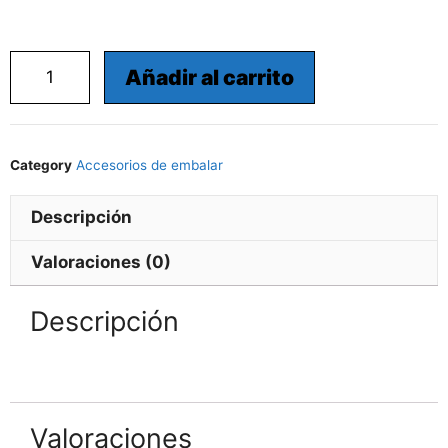
Añadir al carrito
Category
Accesorios de embalar
Descripción
Valoraciones (0)
Descripción
Valoraciones