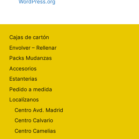
WordPress.org
Cajas de cartón
Envolver – Rellenar
Packs Mudanzas
Accesorios
Estanterias
Pedido a medida
Localízanos
Centro Avd. Madrid
Centro Calvario
Centro Camelias