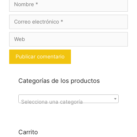
Nombre
Correo
electrónico
Web
Categorías de los productos
Selecciona una categoría
Carrito