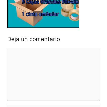
Deja un comentario
Comentario