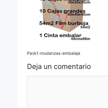
Pack1-mudanzas-embalaje
Deja un comentario
Comentario