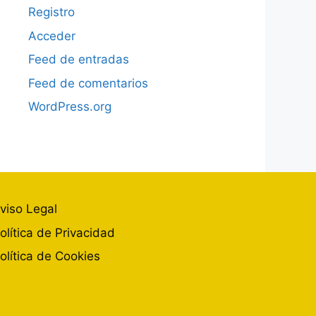
Registro
Acceder
Feed de entradas
Feed de comentarios
WordPress.org
viso Legal
olítica de Privacidad
olítica de Cookies