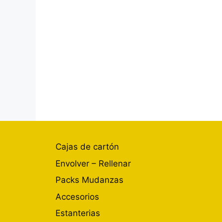
Cajas de cartón
Envolver – Rellenar
Packs Mudanzas
Accesorios
Estanterias