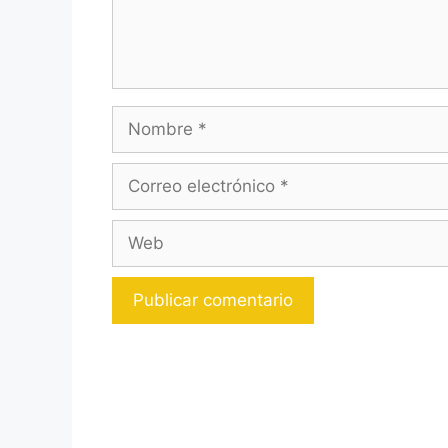
Nombre
Correo
electrónico
Web