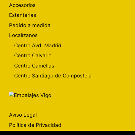
Accesorios
Estanterias
Pedido a medida
Localízanos
Centro Avd. Madrid
Centro Calvario
Centro Camelias
Centro Santiago de Compostela
Aviso Legal
Política de Privacidad