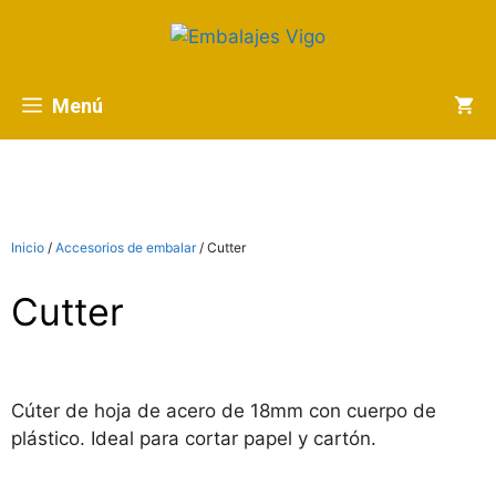
Menú
Inicio
/
Accesorios de embalar
/ Cutter
Cutter
Cúter de hoja de acero de 18mm con cuerpo de
plástico. Ideal para cortar papel y cartón.