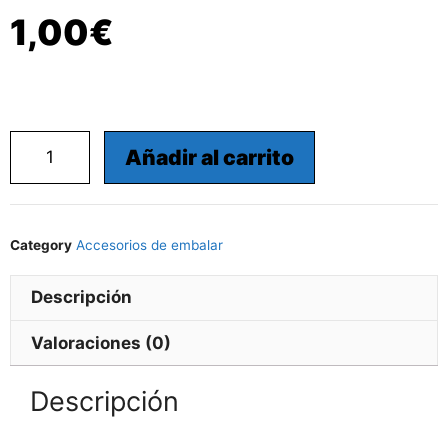
1,00
€
Añadir al carrito
Category
Accesorios de embalar
Descripción
Valoraciones (0)
Descripción