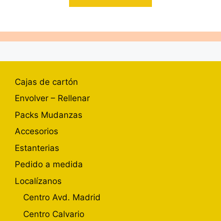
Cajas de cartón
Envolver – Rellenar
Packs Mudanzas
Accesorios
Estanterias
Pedido a medida
Localízanos
Centro Avd. Madrid
Centro Calvario