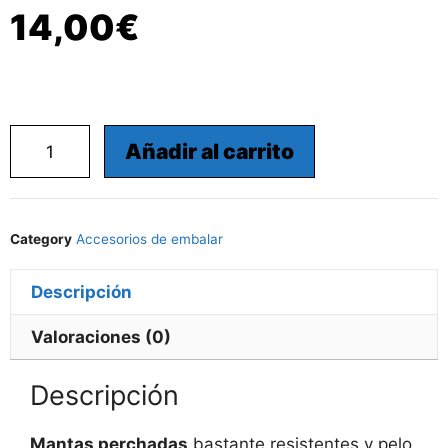
14,00
€
Añadir al carrito
Category
Accesorios de embalar
Descripción
Valoraciones (0)
Descripción
Mantas perchadas
bastante resistentes y pelo