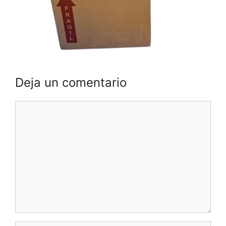
Deja un comentario
Comentario