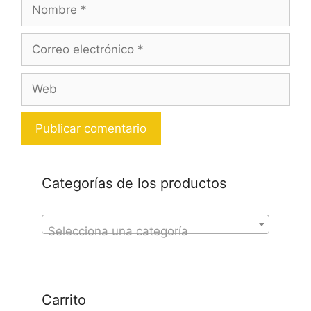
Nombre
Correo
electrónico
Web
Categorías de los productos
Selecciona una categoría
Carrito