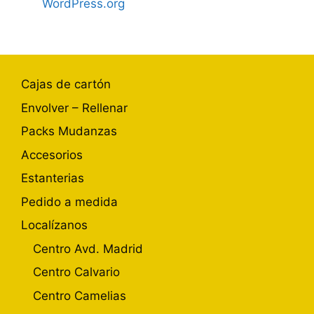
WordPress.org
Cajas de cartón
Envolver – Rellenar
Packs Mudanzas
Accesorios
Estanterias
Pedido a medida
Localízanos
Centro Avd. Madrid
Centro Calvario
Centro Camelias