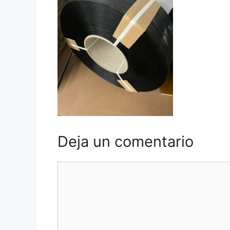
Deja un comentario
Comentario