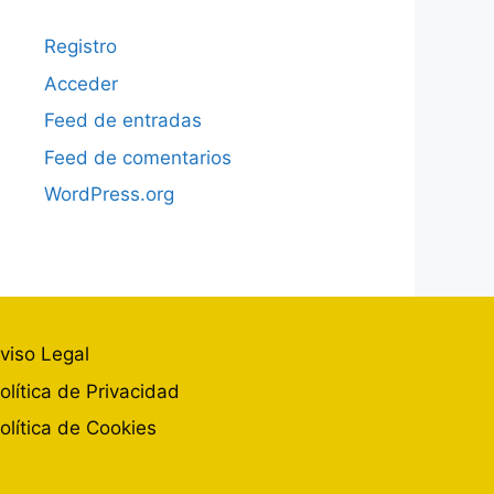
Registro
Acceder
Feed de entradas
Feed de comentarios
WordPress.org
viso Legal
olítica de Privacidad
olítica de Cookies