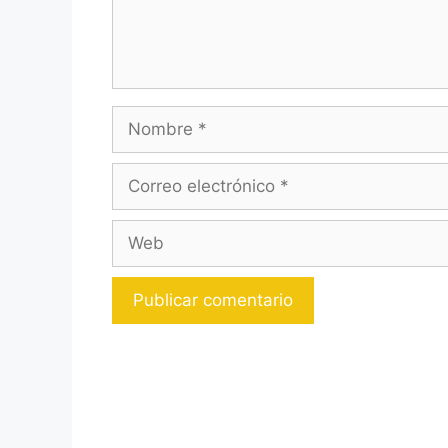
Nombre
Correo
electrónico
Web