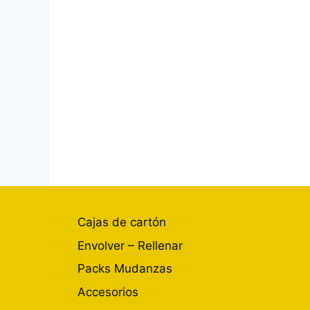
Cajas de cartón
Envolver – Rellenar
Packs Mudanzas
Accesorios