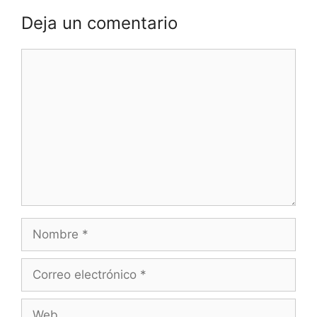
Deja un comentario
Comentario
Nombre
Correo
electrónico
Web