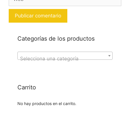
Categorías de los productos
Selecciona una categoría
Carrito
No hay productos en el carrito.