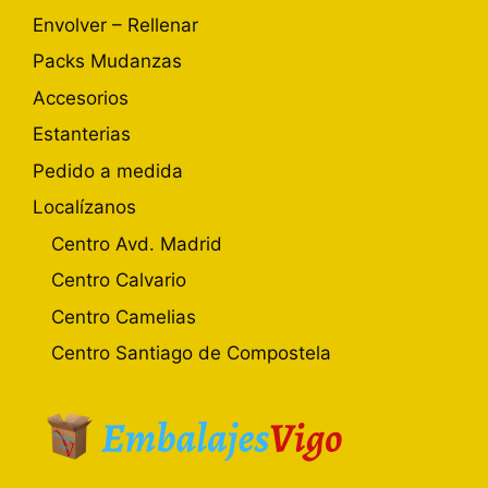
Envolver – Rellenar
Packs Mudanzas
Accesorios
Estanterias
Pedido a medida
Localízanos
Centro Avd. Madrid
Centro Calvario
Centro Camelias
Centro Santiago de Compostela