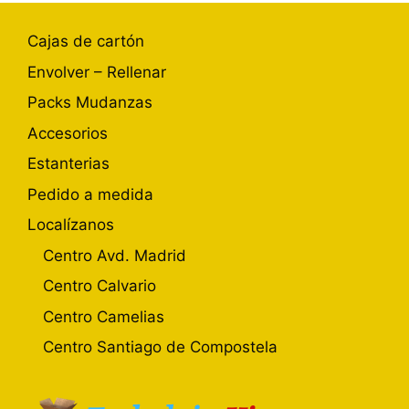
Cajas de cartón
Envolver – Rellenar
Packs Mudanzas
Accesorios
Estanterias
Pedido a medida
Localízanos
Centro Avd. Madrid
Centro Calvario
Centro Camelias
Centro Santiago de Compostela