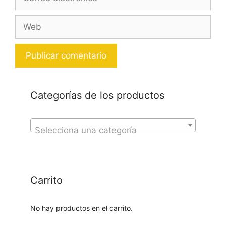
electrónico
Web
Categorías de los productos
Selecciona una categoría
Carrito
No hay productos en el carrito.