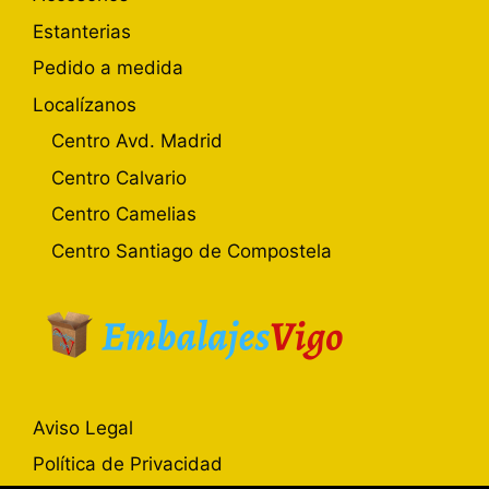
Estanterias
Pedido a medida
Localízanos
Centro Avd. Madrid
Centro Calvario
Centro Camelias
Centro Santiago de Compostela
Aviso Legal
Política de Privacidad