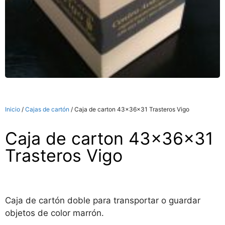
Inicio
/
Cajas de cartón
/ Caja de carton 43x36x31 Trasteros Vigo
Caja de carton 43x36x31
Trasteros Vigo
Caja de cartón doble para transportar o guardar
objetos de color marrón.