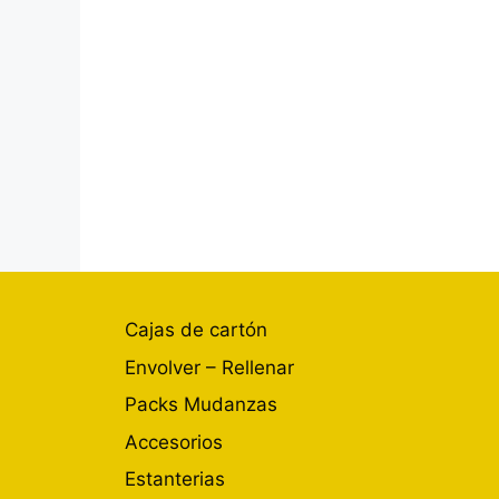
Cajas de cartón
Envolver – Rellenar
Packs Mudanzas
Accesorios
Estanterias