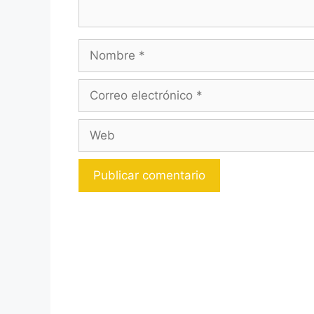
Nombre
Correo
electrónico
Web