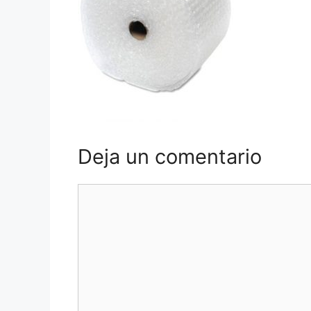
Deja un comentario
Comentario