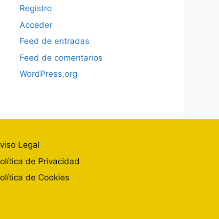
Registro
Acceder
Feed de entradas
Feed de comentarios
WordPress.org
viso Legal
olítica de Privacidad
olítica de Cookies