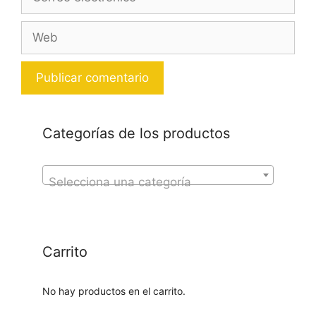
electrónico
Web
Categorías de los productos
Selecciona una categoría
Carrito
No hay productos en el carrito.