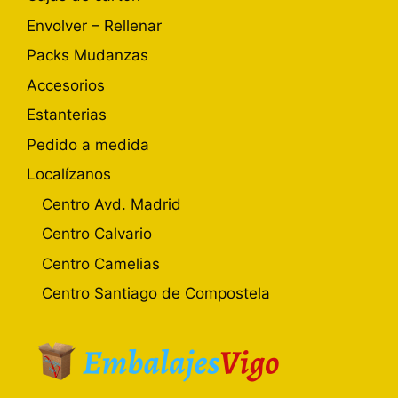
Envolver – Rellenar
Packs Mudanzas
Accesorios
Estanterias
Pedido a medida
Localízanos
Centro Avd. Madrid
Centro Calvario
Centro Camelias
Centro Santiago de Compostela