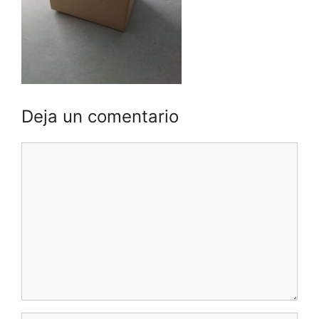
Deja un comentario
Comentario