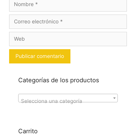
Nombre
Correo
electrónico
Web
Categorías de los productos
Selecciona una categoría
Carrito