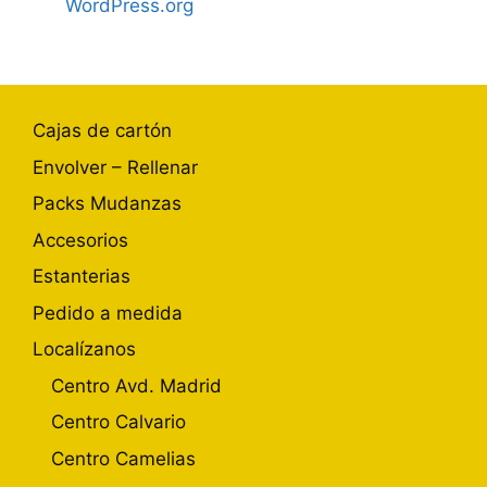
WordPress.org
Cajas de cartón
Envolver – Rellenar
Packs Mudanzas
Accesorios
Estanterias
Pedido a medida
Localízanos
Centro Avd. Madrid
Centro Calvario
Centro Camelias