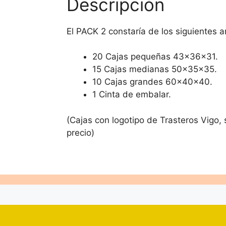
Descripción
El PACK 2 constaría de los siguientes ar
20 Cajas pequeñas 43x36x31.
15 Cajas medianas 50x35x35.
10 Cajas grandes 60x40x40.
1 Cinta de embalar.
(Cajas con logotipo de Trasteros Vigo, s
precio)