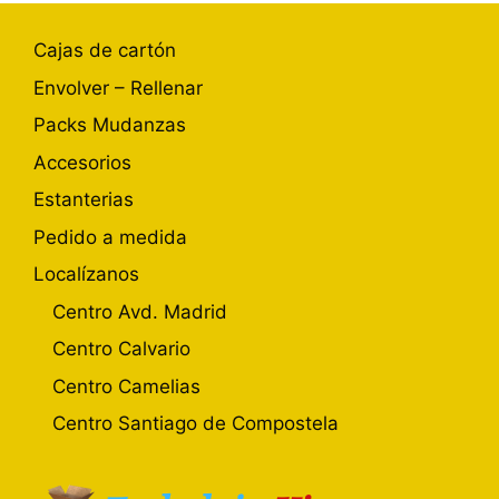
Cajas de cartón
Envolver – Rellenar
Packs Mudanzas
Accesorios
Estanterias
Pedido a medida
Localízanos
Centro Avd. Madrid
Centro Calvario
Centro Camelias
Centro Santiago de Compostela