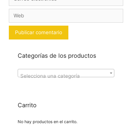
electrónico
Web
Categorías de los productos
Selecciona una categoría
Carrito
No hay productos en el carrito.