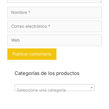
Nombre
Correo
electrónico
Web
Categorías de los productos
Selecciona una categoría