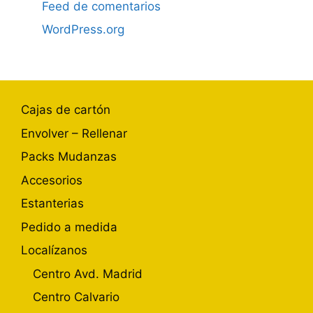
Feed de comentarios
WordPress.org
Cajas de cartón
Envolver – Rellenar
Packs Mudanzas
Accesorios
Estanterias
Pedido a medida
Localízanos
Centro Avd. Madrid
Centro Calvario