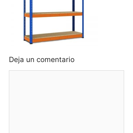
Deja un comentario
Comentario