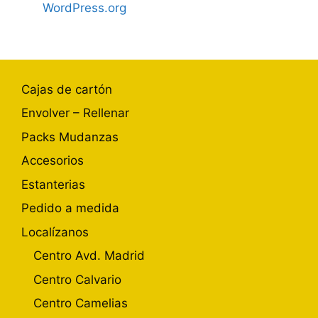
WordPress.org
Cajas de cartón
Envolver – Rellenar
Packs Mudanzas
Accesorios
Estanterias
Pedido a medida
Localízanos
Centro Avd. Madrid
Centro Calvario
Centro Camelias