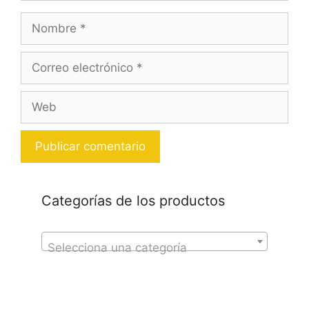
Nombre
Correo
electrónico
Web
Categorías de los productos
Selecciona una categoría