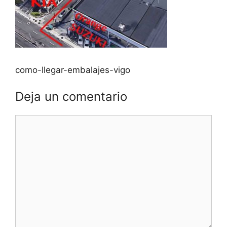
como-llegar-embalajes-vigo
Deja un comentario
Comentario