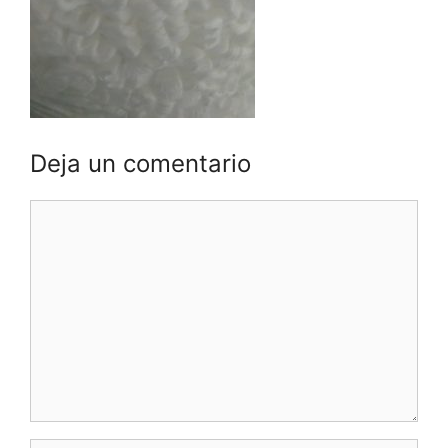
Deja un comentario
Comentario