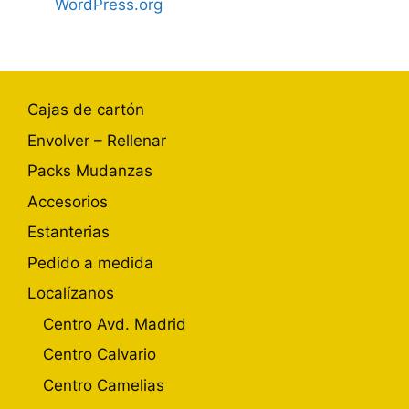
WordPress.org
Cajas de cartón
Envolver – Rellenar
Packs Mudanzas
Accesorios
Estanterias
Pedido a medida
Localízanos
Centro Avd. Madrid
Centro Calvario
Centro Camelias