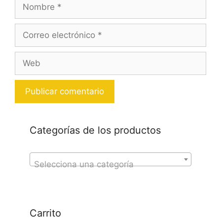
Nombre
Correo
electrónico
Web
Categorías de los productos
Selecciona una categoría
Carrito