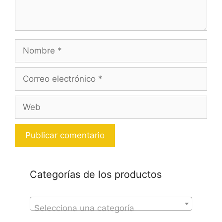
Nombre
Correo
electrónico
Web
Categorías de los productos
Selecciona una categoría