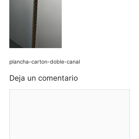
plancha-carton-doble-canal
Deja un comentario
Comentario