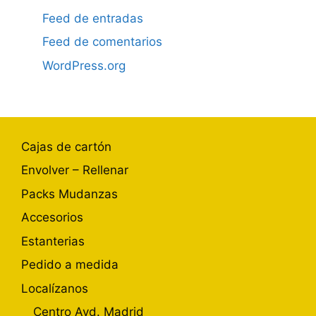
Feed de entradas
Feed de comentarios
WordPress.org
Cajas de cartón
Envolver – Rellenar
Packs Mudanzas
Accesorios
Estanterias
Pedido a medida
Localízanos
Centro Avd. Madrid