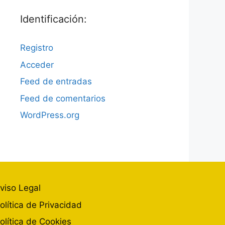
Identificación:
Registro
Acceder
Feed de entradas
Feed de comentarios
WordPress.org
viso Legal
olítica de Privacidad
olítica de Cookies