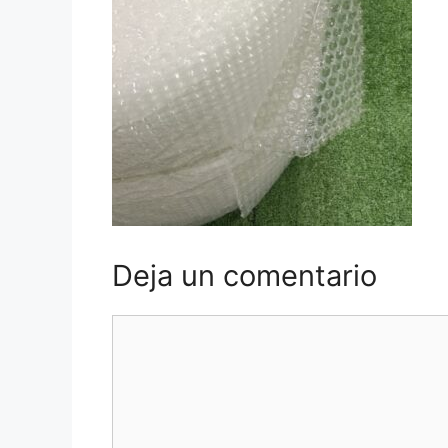
Deja un comentario
Comentario