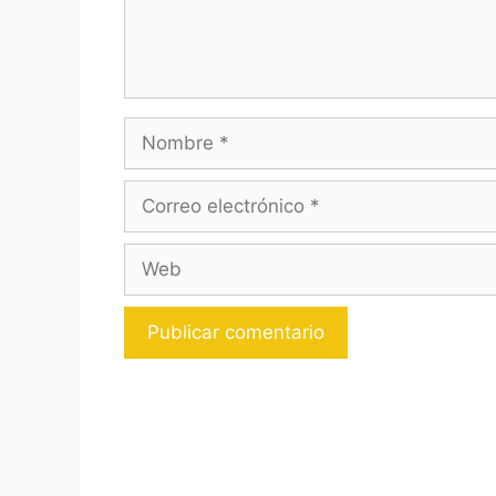
Nombre
Correo
electrónico
Web