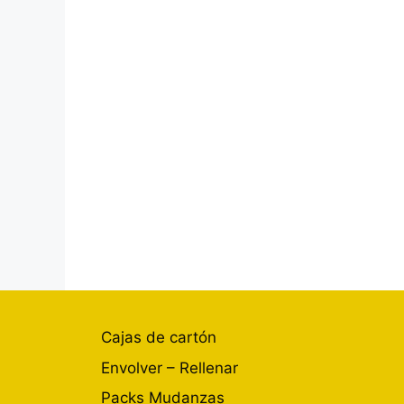
Cajas de cartón
Envolver – Rellenar
Packs Mudanzas