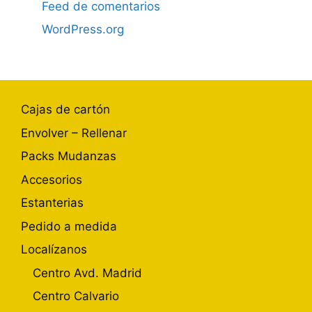
Feed de comentarios
WordPress.org
Cajas de cartón
Envolver – Rellenar
Packs Mudanzas
Accesorios
Estanterias
Pedido a medida
Localízanos
Centro Avd. Madrid
Centro Calvario