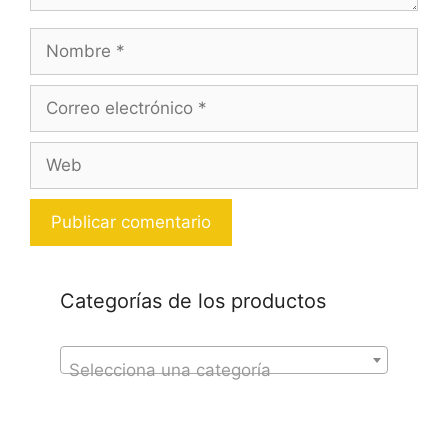
Nombre
Correo
electrónico
Web
Categorías de los productos
Selecciona una categoría