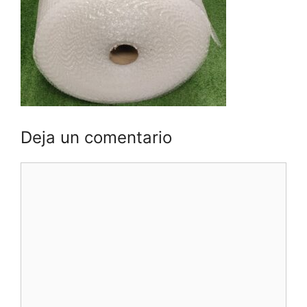
Deja un comentario
Comentario