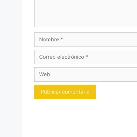
Nombre
Correo
electrónico
Web