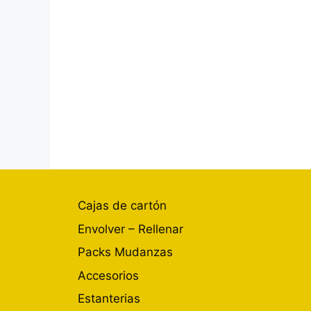
Cajas de cartón
Envolver – Rellenar
Packs Mudanzas
Accesorios
Estanterias