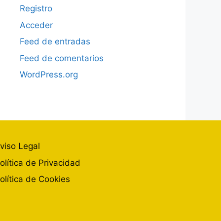
Registro
Acceder
Feed de entradas
Feed de comentarios
WordPress.org
viso Legal
olítica de Privacidad
olítica de Cookies