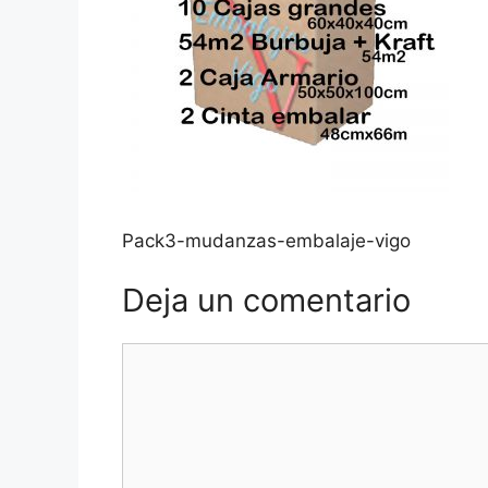
Pack3-mudanzas-embalaje-vigo
Deja un comentario
Comentario