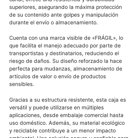
superiores, asegurando la máxima protección
de su contenido ante golpes y manipulación
durante el envío o almacenamiento.
Cuenta con una marca visible de «FRÁGIL», lo
que facilita el manejo adecuado por parte de
transportistas y destinatarios, reduciendo el
riesgo de daños. Su diseño reforzado la hace
perfecta para mudanzas, almacenamiento de
artículos de valor o envío de productos
sensibles.
Gracias a su estructura resistente, esta caja es
versátil y puede utilizarse en múltiples
aplicaciones, desde embalaje comercial hasta
uso doméstico. Además, su material ecológico
y reciclable contribuye a un menor impacto