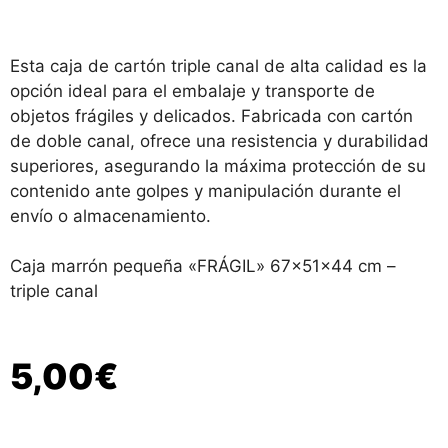
Esta caja de cartón triple canal de alta calidad es la
opción ideal para el embalaje y transporte de
objetos frágiles y delicados. Fabricada con cartón
de doble canal, ofrece una resistencia y durabilidad
superiores, asegurando la máxima protección de su
contenido ante golpes y manipulación durante el
envío o almacenamiento.
Caja marrón pequeña «FRÁGIL» 67x51x44 cm –
triple canal
5,00
€