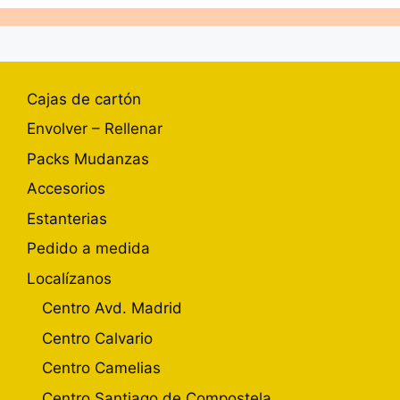
Cajas de cartón
Envolver – Rellenar
Packs Mudanzas
Accesorios
Estanterias
Pedido a medida
Localízanos
Centro Avd. Madrid
Centro Calvario
Centro Camelias
Centro Santiago de Compostela