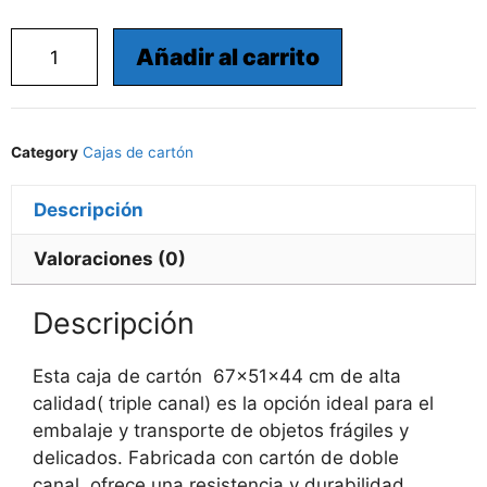
Añadir al carrito
Category
Cajas de cartón
Descripción
Valoraciones (0)
Descripción
Esta caja de cartón 67x51x44 cm de alta
calidad( triple canal) es la opción ideal para el
embalaje y transporte de objetos frágiles y
delicados. Fabricada con cartón de doble
canal, ofrece una resistencia y durabilidad