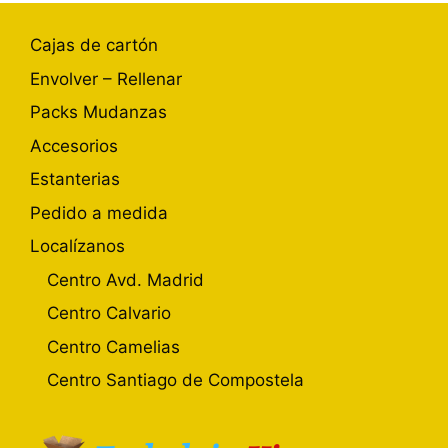
Cajas de cartón
Envolver – Rellenar
Packs Mudanzas
Accesorios
Estanterias
Pedido a medida
Localízanos
Centro Avd. Madrid
Centro Calvario
Centro Camelias
Centro Santiago de Compostela