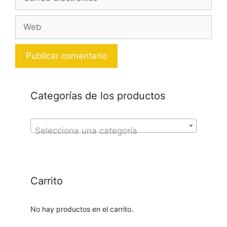
electrónico
Web
Categorías de los productos
Selecciona una categoría
Carrito
No hay productos en el carrito.