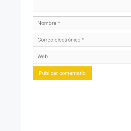
Nombre
Correo
electrónico
Web