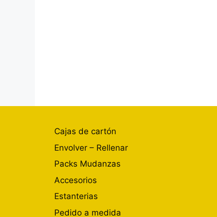
Cajas de cartón
Envolver – Rellenar
Packs Mudanzas
Accesorios
Estanterias
Pedido a medida