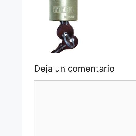
Deja un comentario
Comentario