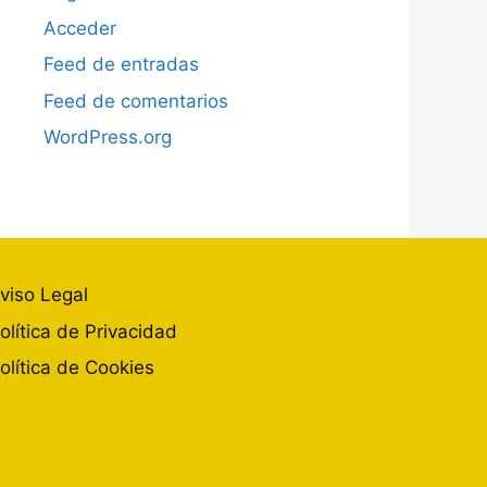
Acceder
Feed de entradas
Feed de comentarios
WordPress.org
viso Legal
olítica de Privacidad
olítica de Cookies