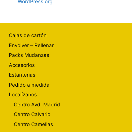
WordPress.org
Cajas de cartón
Envolver – Rellenar
Packs Mudanzas
Accesorios
Estanterias
Pedido a medida
Localízanos
Centro Avd. Madrid
Centro Calvario
Centro Camelias