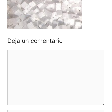
Deja un comentario
Comentario