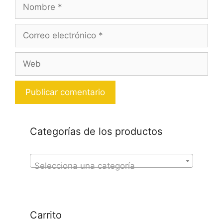
Nombre
Correo
electrónico
Web
Categorías de los productos
Selecciona una categoría
Carrito