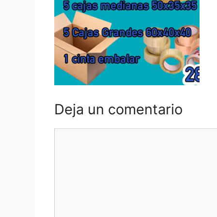
Deja un comentario
Comentario