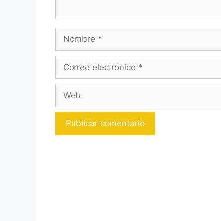
Nombre
Correo
electrónico
Web