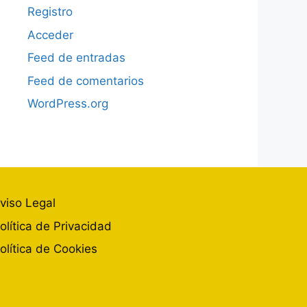
Registro
Acceder
Feed de entradas
Feed de comentarios
WordPress.org
viso Legal
olítica de Privacidad
olítica de Cookies