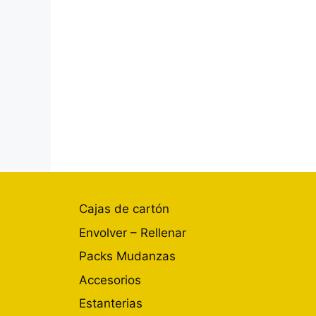
Cajas de cartón
Envolver – Rellenar
Packs Mudanzas
Accesorios
Estanterias