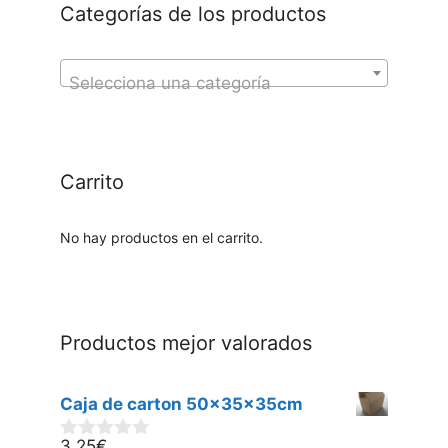
Categorías de los productos
Selecciona una categoría
Carrito
No hay productos en el carrito.
Productos mejor valorados
Caja de carton 50x35x35cm
3,25
€