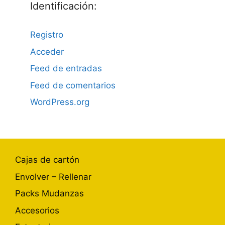
Identificación:
Registro
Acceder
Feed de entradas
Feed de comentarios
WordPress.org
Cajas de cartón
Envolver – Rellenar
Packs Mudanzas
Accesorios