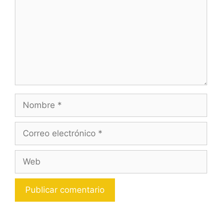
Nombre
Correo
electrónico
Web