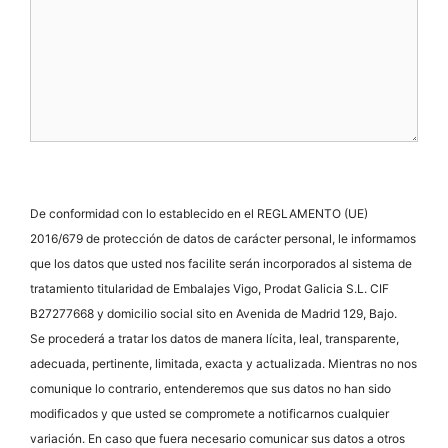
De conformidad con lo establecido en el REGLAMENTO (UE)
2016/679 de protección de datos de carácter personal, le informamos
que los datos que usted nos facilite serán incorporados al sistema de
tratamiento titularidad de Embalajes Vigo, Prodat Galicia S.L. CIF
B27277668 y domicilio social sito en Avenida de Madrid 129, Bajo.
Se procederá a tratar los datos de manera lícita, leal, transparente,
adecuada, pertinente, limitada, exacta y actualizada. Mientras no nos
comunique lo contrario, entenderemos que sus datos no han sido
modificados y que usted se compromete a notificarnos cualquier
variación. En caso que fuera necesario comunicar sus datos a otros