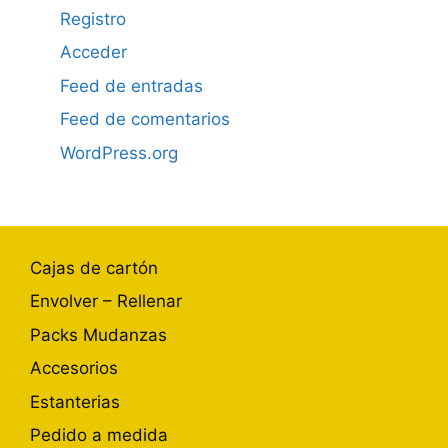
Registro
Acceder
Feed de entradas
Feed de comentarios
WordPress.org
Cajas de cartón
Envolver – Rellenar
Packs Mudanzas
Accesorios
Estanterias
Pedido a medida