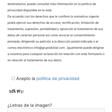
destinatarios, puede consultar más información en la política de
privacidad disponible en la web.
De acuerdo con los derechos que le confiere la normativa vigente
podrá ejercer sus derechos de acceso, rectificación, limitación de
tratamiento, supresión, portabilidad y oposición al tratamiento de sus
datos de carácter personal así como revocar el consentimiento
prestado, dirigiendo su petición a la dirección postal indicada o al
correo electrónico info@grupodixital.com . Igualmente puede dirigirse
a nosotros para cualquier aclaración en relación con este formulario o
en relación al tratamiento de sus datos.
Acepto la
política de privacidad
¿Letras de la imagen?