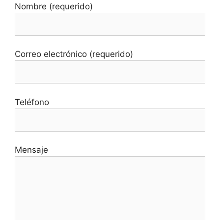
Nombre (requerido)
Correo electrónico (requerido)
Teléfono
Mensaje