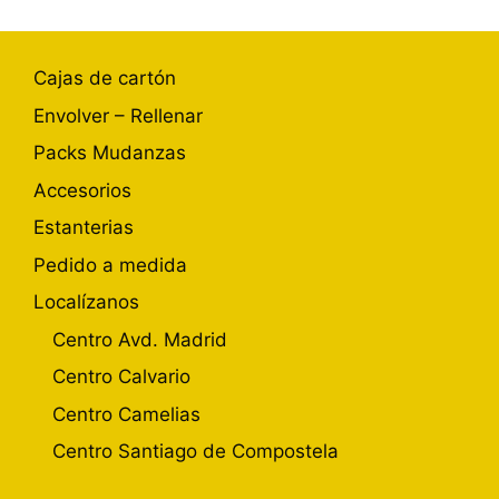
Cajas de cartón
Envolver – Rellenar
Packs Mudanzas
Accesorios
Estanterias
Pedido a medida
Localízanos
Centro Avd. Madrid
Centro Calvario
Centro Camelias
Centro Santiago de Compostela