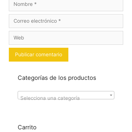
Nombre
Correo
electrónico
Web
Categorías de los productos
Selecciona una categoría
Carrito