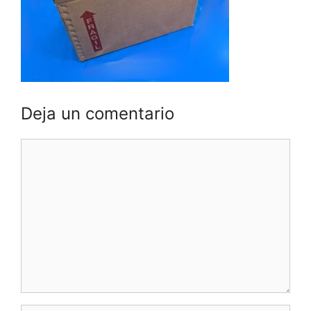
Deja un comentario
Comentario